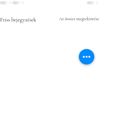
Friss bejegyzések
Az összes megtekintése